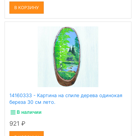
В КОРЗИНУ
14160333 - Картина на спиле дерева одинокая
береза 30 см лето.
В наличии
921