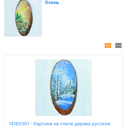
Осень
14160301 - Картина на спиле дерева русские