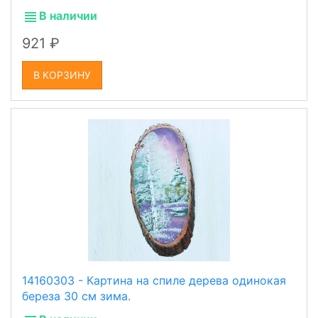
В наличии
921
В КОРЗИНУ
14160303 - Картина на спиле дерева одинокая
береза 30 см зима.