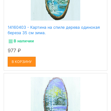
14160403 - Картина на спиле дерева одинокая
береза 35 см зима.
В наличии
977
В КОРЗИНУ