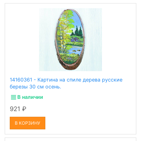
14160361 - Картина на спиле дерева русские
березы 30 см осень.
В наличии
921
В КОРЗИНУ