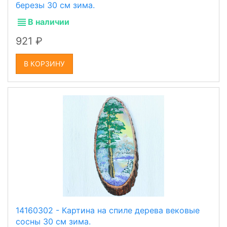
березы 30 см зима.
В наличии
921
В КОРЗИНУ
14160302 - Картина на спиле дерева вековые
сосны 30 см зима.