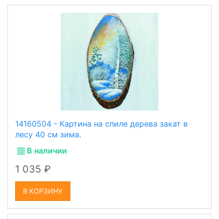
14160504 - Картина на спиле дерева закат в
лесу 40 см зима.
В наличии
1 035
В КОРЗИНУ