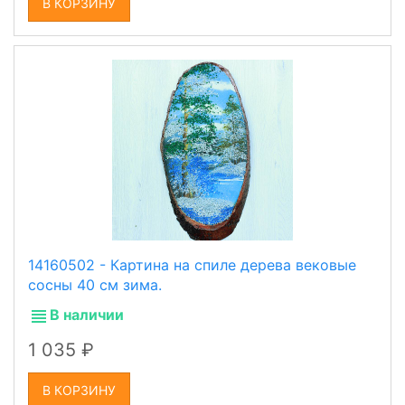
В КОРЗИНУ
14160502 - Картина на спиле дерева вековые
сосны 40 см зима.
В наличии
1 035
В КОРЗИНУ