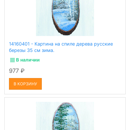
14160401 - Картина на спиле дерева русские
березы 35 см зима.
В наличии
977
В КОРЗИНУ