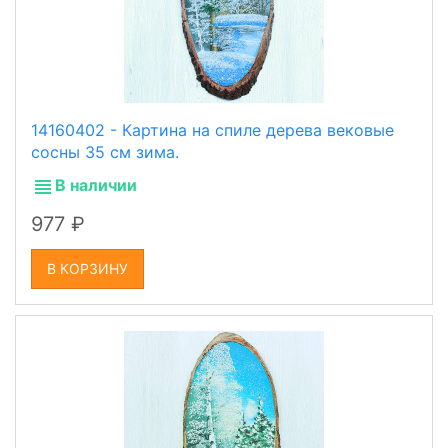
14160402 - Картина на спиле дерева вековые
сосны 35 см зима.
В наличии
977
В КОРЗИНУ