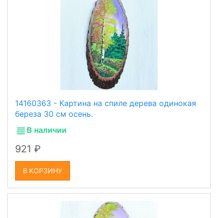
14160363 - Картина на спиле дерева одинокая
береза 30 см осень.
В наличии
921
В КОРЗИНУ