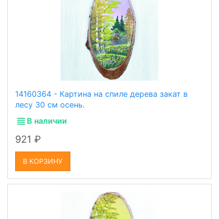
14160364 - Картина на спиле дерева закат в
лесу 30 см осень.
В наличии
921
В КОРЗИНУ