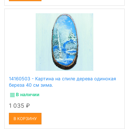
14160503 - Картина на спиле дерева одинокая
береза 40 см зима.
В наличии
1 035
В КОРЗИНУ