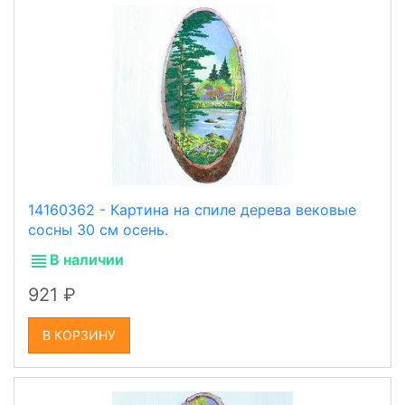
14160362 - Картина на спиле дерева вековые
сосны 30 см осень.
В наличии
921
В КОРЗИНУ