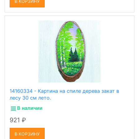
В КОРЗИНУ
14160334 - Картина на спиле дерева закат в
лесу 30 см лето.
В наличии
921
В КОРЗИНУ