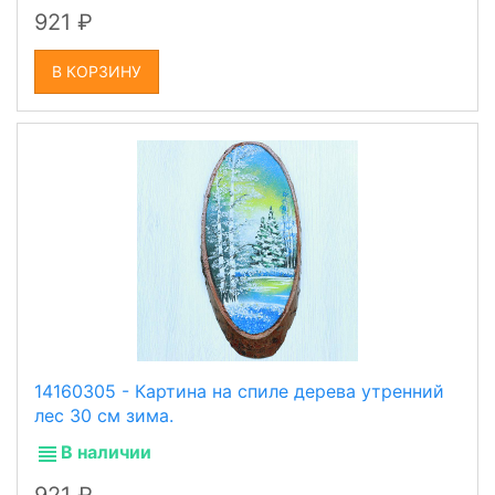
921
В КОРЗИНУ
14160305 - Картина на спиле дерева утренний
лес 30 см зима.
В наличии