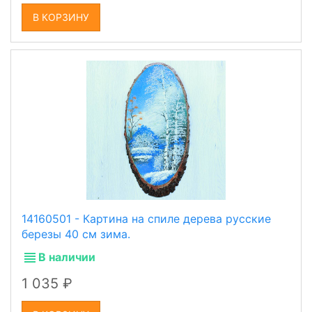
В КОРЗИНУ
14160501 - Картина на спиле дерева русские
березы 40 см зима.
В наличии
1 035