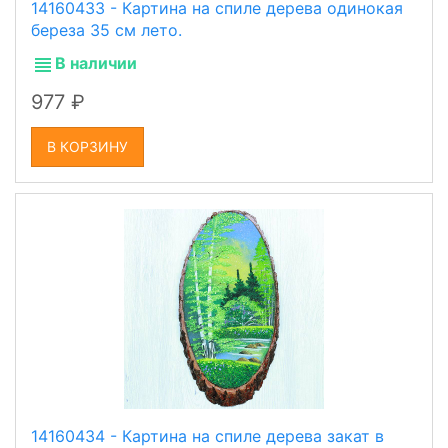
14160433 - Картина на спиле дерева одинокая
береза 35 см лето.
В наличии
977
В КОРЗИНУ
14160434 - Картина на спиле дерева закат в