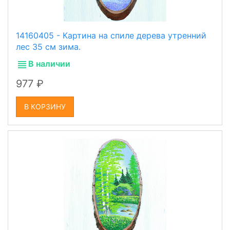
14160405 - Картина на спиле дерева утренний
лес 35 см зима.
В наличии
977
В КОРЗИНУ