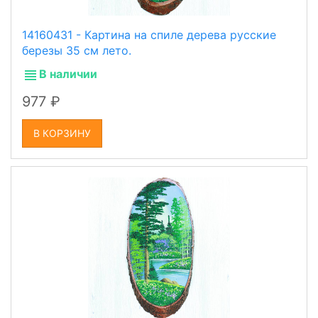
14160431 - Картина на спиле дерева русские
березы 35 см лето.
В наличии
977
В КОРЗИНУ