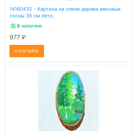
14160432 - Картина на спиле дерева вековые
сосны 35 см лето.
В наличии
977
В КОРЗИНУ