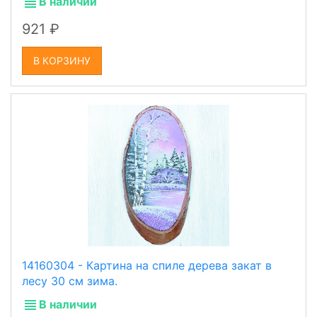
В наличии
921
В КОРЗИНУ
14160304 - Картина на спиле дерева закат в
лесу 30 см зима.
В наличии