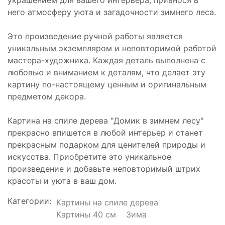
украшением для вашего интерьера, привнося в
него атмосферу уюта и загадочности зимнего леса.
Это произведение ручной работы является
уникальным экземпляром и неповторимой работой
мастера-художника. Каждая деталь выполнена с
любовью и вниманием к деталям, что делает эту
картину по-настоящему ценным и оригинальным
предметом декора.
Картина на спиле дерева "Домик в зимнем лесу"
прекрасно впишется в любой интерьер и станет
прекрасным подарком для ценителей природы и
искусства. Приобретите это уникальное
произведение и добавьте неповторимый штрих
красоты и уюта в ваш дом.
Категории:
Картины на спиле дерева
Картины 40 см
Зима