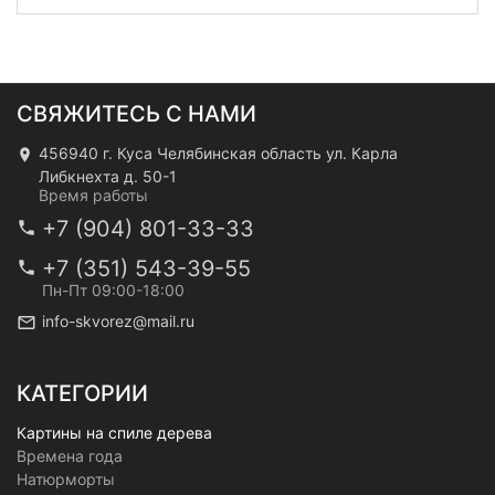
СВЯЖИТЕСЬ С НАМИ
456940 г. Куса Челябинская область ул. Карла
Либкнехта д. 50-1
Время работы
+7 (904) 801-33-33
+7 (351) 543-39-55
Пн-Пт 09:00-18:00
info-skvorez@mail.ru
КАТЕГОРИИ
Картины на спиле дерева
Времена года
Натюрморты