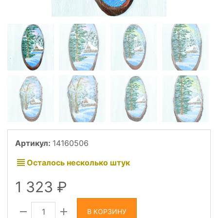
Артикул:
14160506
Осталось несколько штук
1 323
В КОРЗИНУ