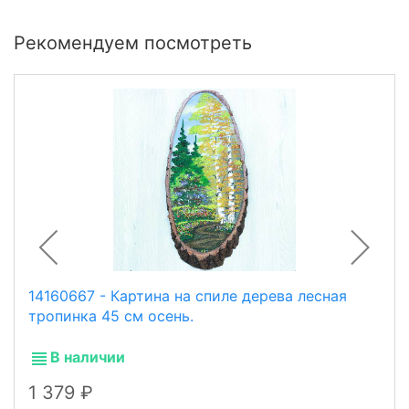
Рекомендуем посмотреть
14160667 - Картина на спиле дерева лесная
тропинка 45 см осень.
В наличии
1 379