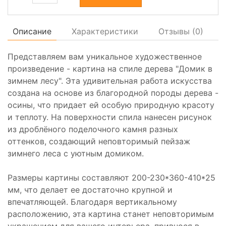
Описание
Характеристики
Отзывы (
0
)
Представляем вам уникальное художественное
произведение - картина на спиле дерева "Домик в
зимнем лесу". Эта удивительная работа искусства
создана на основе из благородной породы дерева -
осины, что придает ей особую природную красоту
и теплоту. На поверхности спила нанесен рисунок
из дроблёного поделочного камня разных
оттенков, создающий неповторимый пейзаж
зимнего леса с уютным домиком.
Размеры картины составляют 200-230*360-410*25
мм, что делает ее достаточно крупной и
впечатляющей. Благодаря вертикальному
расположению, эта картина станет неповторимым