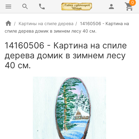
0
Картины на спиле дерева
14160506 - Картина на
спиле дерева домик в зимнем лесу 40 см.
14160506 - Картина на спиле
дерева домик в зимнем лесу
40 см.