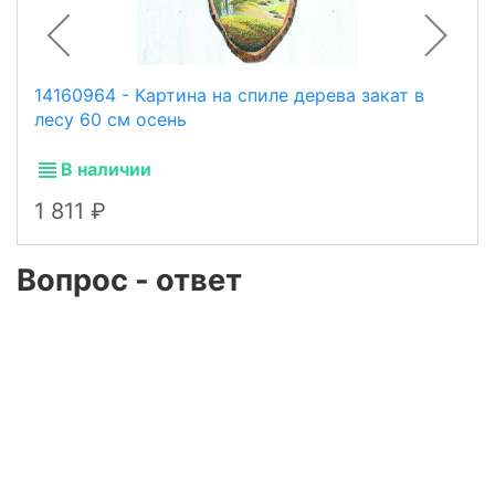
14160964 - Картина на спиле дерева закат в
лесу 60 см осень
В наличии
1 811
Вопрос - ответ