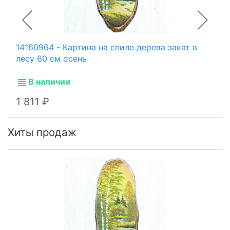
14160964 - Картина на спиле дерева закат в
лесу 60 см осень
В наличии
1 811
Хиты продаж