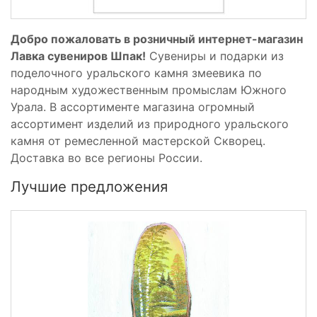
Добро пожаловать в розничный интернет-магазин
Лавка сувениров Шпак!
Сувениры и подарки из
поделочного уральского камня змеевика по
народным художественным промыслам Южного
Урала. В ассортименте магазина огромный
ассортимент изделий из природного уральского
камня от ремесленной мастерской Скворец.
Доставка во все регионы России.
Лучшие предложения