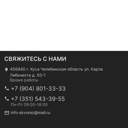
СВЯЖИТЕСЬ С НАМИ
456940 г. Куса Челябинская область ул. Карла
Либкнехта д. 50-1
Время работы
+7 (904) 801-33-33
+7 (351) 543-39-55
Пн-Пт 09:00-18:00
info-skvorez@mail.ru