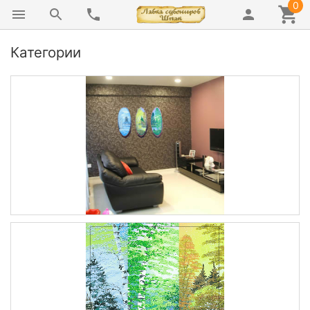
0
Категории