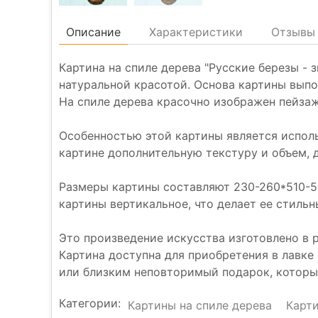
Описание
Характеристики
Отзывы 
Картина на спиле дерева "Русские березы -
натуральной красотой. Основа картины выпо
На спиле дерева красочно изображен пейзаж
Особенностью этой картины является исполь
картине дополнительную текстуру и объем,
Размеры картины составляют 230-260*510-5
картины вертикальное, что делает ее стиль
Это произведение искусства изготовлено в 
Картина доступна для приобретения в лавке
или близким неповторимый подарок, который
Категории:
Картины на спиле дерева
Карт