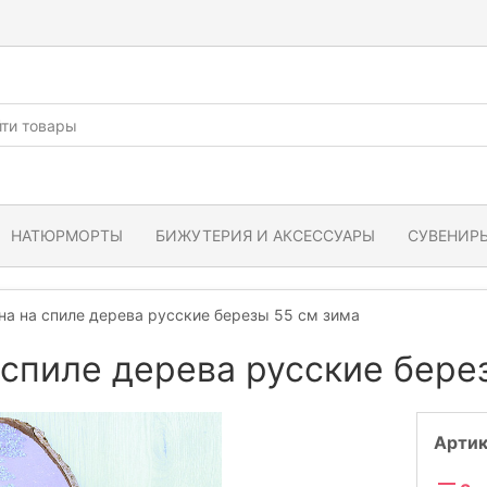
НАТЮРМОРТЫ
БИЖУТЕРИЯ И АКСЕССУАРЫ
СУВЕНИРЫ
на на спиле дерева русские березы 55 см зима
 спиле дерева русские бере
Артик