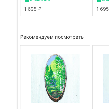
1 695
1 69
Рекомендуем посмотреть