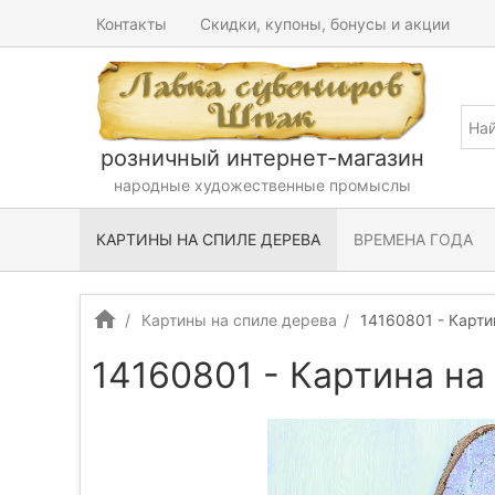
Контакты
Скидки, купоны, бонусы и акции
розничный интернет-магазин
народные художественные промыслы
КАРТИНЫ НА СПИЛЕ ДЕРЕВА
ВРЕМЕНА ГОДА
Картины на спиле дерева
14160801 - Карти
14160801 - Картина на