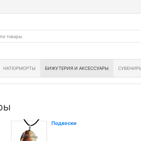
НАТЮРМОРТЫ
БИЖУТЕРИЯ И АКСЕССУАРЫ
СУВЕНИРЫ
ры
Подвески