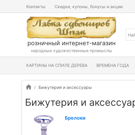
Контакты
Скидки, купоны, бонусы и акции
розничный интернет-магазин
народные художественные промыслы
КАРТИНЫ НА СПИЛЕ ДЕРЕВА
ВРЕМЕНА ГОДА
Бижутерия и аксессуары
Бижутерия и аксессуа
Брелоки