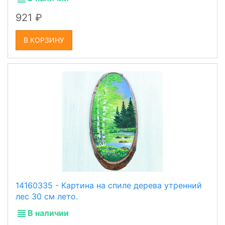
921
В КОРЗИНУ
14160335 - Картина на спиле дерева утренний
лес 30 см лето.
В наличии