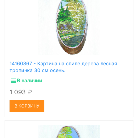
14160367 - Картина на спиле дерева лесная
тропинка 30 см осень.
В наличии
1 093
В КОРЗИНУ