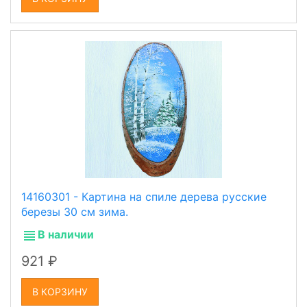
14160301 - Картина на спиле дерева русские
березы 30 см зима.
В наличии
921
В КОРЗИНУ