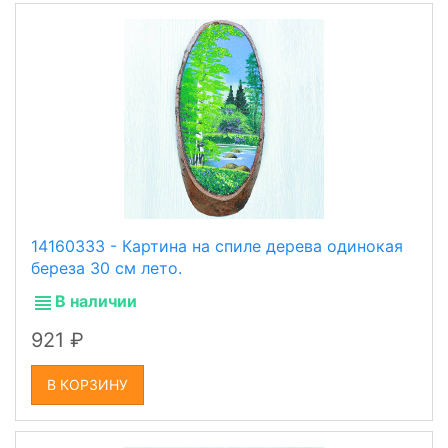
14160333 - Картина на спиле дерева одинокая
береза 30 см лето.
В наличии
921
В КОРЗИНУ