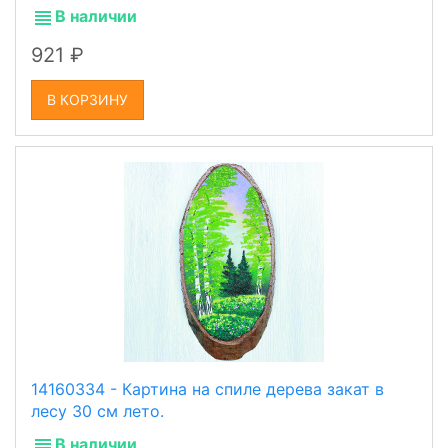
В наличии
921
В КОРЗИНУ
14160334 - Картина на спиле дерева закат в
лесу 30 см лето.
В наличии