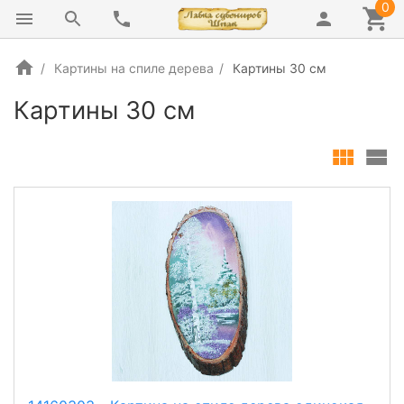
0
Картины на спиле дерева
Картины 30 см
Картины 30 см