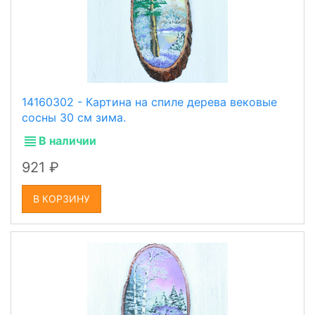
14160302 - Картина на спиле дерева вековые
сосны 30 см зима.
В наличии
921
В КОРЗИНУ