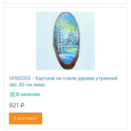
14160305 - Картина на спиле дерева утренний
лес 30 см зима.
В наличии
921
В КОРЗИНУ