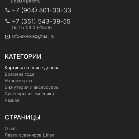
Время работы
+7 (904) 801-33-33
+7 (351) 543-39-55
Пн-Пт 09:00-18:00
info-skvorez@mail.ru
КАТЕГОРИИ
Картины на спиле дерева
Времена года
Натюрморты
Бижутерия и аксессуары
Сувениры из змеевика
Разное
СТРАНИЦЫ
О нас
Лавка сувениров Шпак