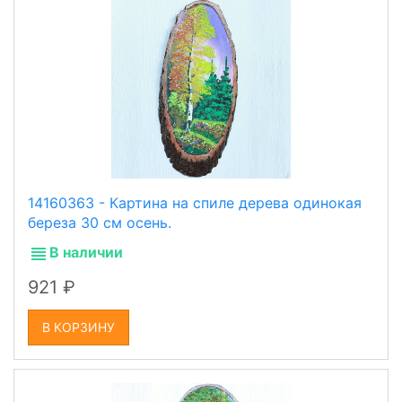
14160363 - Картина на спиле дерева одинокая
береза 30 см осень.
В наличии
921
В КОРЗИНУ