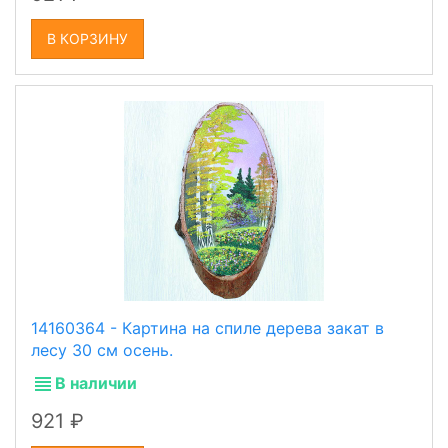
В КОРЗИНУ
14160364 - Картина на спиле дерева закат в
лесу 30 см осень.
В наличии
921