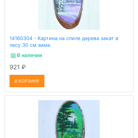
14160304 - Картина на спиле дерева закат в
лесу 30 см зима.
В наличии
921
В КОРЗИНУ