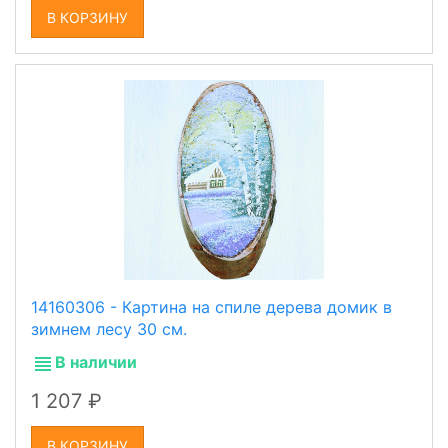
В КОРЗИНУ
14160306 - Картина на спиле дерева домик в
зимнем лесу 30 см.
В наличии
1 207
В КОРЗИНУ