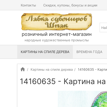
Контакты
Скидки, купоны, бонусы и акции
розничный интернет-магазин
народные художественные промыслы
КАРТИНЫ НА СПИЛЕ ДЕРЕВА
ВРЕМЕНА ГОДА
Картины на спиле дерева
14160635 - Карти
14160635 - Картина на