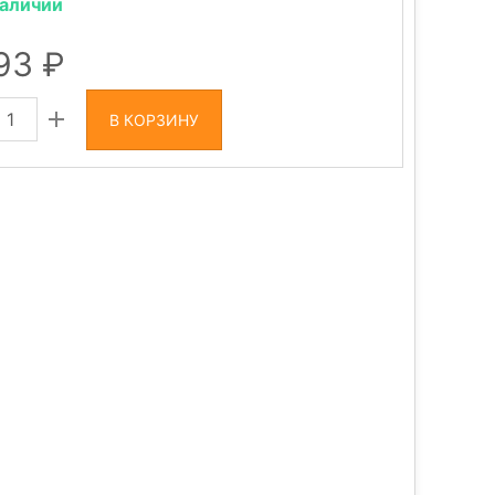
наличии
093
В КОРЗИНУ