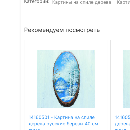
Категории:
Картины на спиле дерева
Карт
Рекомендуем посмотреть
14160501 - Картина на спиле
141605
дерева русские березы 40 см
дерев