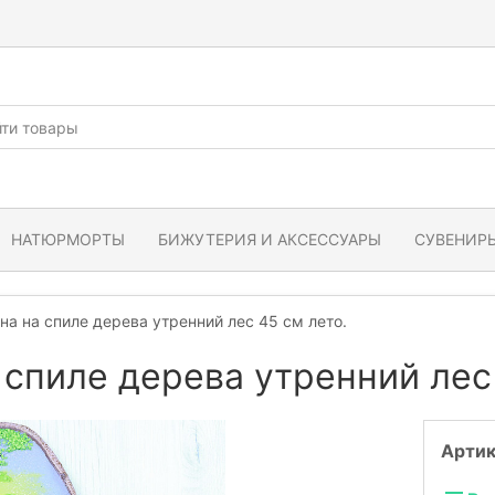
НАТЮРМОРТЫ
БИЖУТЕРИЯ И АКСЕССУАРЫ
СУВЕНИРЫ
на на спиле дерева утренний лес 45 см лето.
 спиле дерева утренний лес
Артик