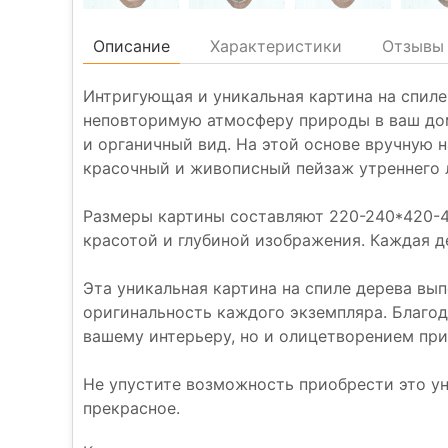
Описание
Характеристики
Отзывы 
Интригующая и уникальная картина на спиле
неповторимую атмосферу природы в ваш дом.
и органичный вид. На этой основе вручную 
красочный и живописный пейзаж утреннего 
Размеры картины составляют 220-240*420-45
красотой и глубиной изображения. Каждая 
Эта уникальная картина на спиле дерева вы
оригинальность каждого экземпляра. Благод
вашему интерьеру, но и олицетворением пр
Не упустите возможность приобрести это у
прекрасное.