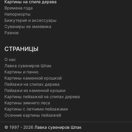
Картины на спиле дерева
Времена года
Натюрморты
Бижутерия и аксессуары
Сувениры из змеевика
Разное
СТРАНИЦЫ
О нас
Лавка сувениров Шпак
Картины и панно
Картины каменной крошкой
Пейзажи на спилах дерева
Пейзажи из каменной крошки
Картины пейзажей на спилах дерева
Картины зимнего леса
Картины с летними пейзажами
Осенние картины пейзажей
© 1997 - 2026
Лавка сувениров Шпак