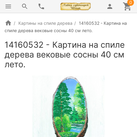
0
Картины на спиле дерева
14160532 - Картина на
спиле дерева вековые сосны 40 см лето.
14160532 - Картина на спиле
дерева вековые сосны 40 см
лето.