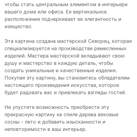
чтобы стать центральным элементом в интерьере
вашего дома или офиса. Ее вертикальное
расположение подчеркивает ее элегантность и
изящество.
Эта картина создана мастерской Скворец, которая
специализируется на производстве ремесленных
изделий. Мастера мастерской вкладывают свою
душу и мастерство в каждую деталь, чтобы
создать уникальные и качественные изделия.
Покупая эту картину, вы становитесь обладателем
настоящего произведения искусства, которое
будет радовать вас и привлекать взгляды гостей.
Не упустите возможность приобрести эту
прекрасную картину на спиле дерева вековые
сосны - лето и добавить изысканности и
неповторимости в ваш интерьер.