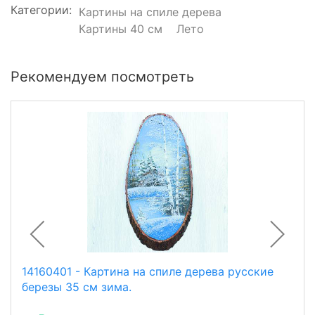
Категории:
Картины на спиле дерева
Картины 40 см
Лето
Рекомендуем посмотреть
14160401 - Картина на спиле дерева русские
березы 35 см зима.