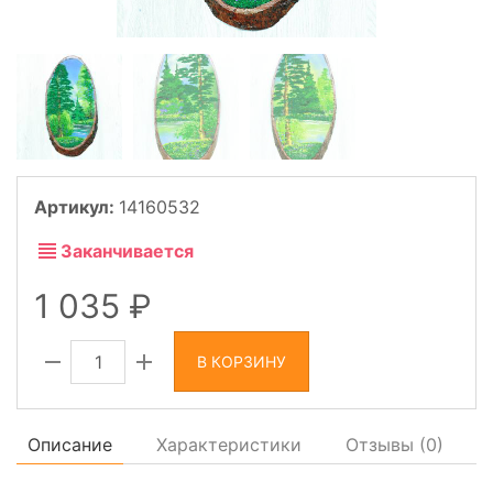
Артикул:
14160532
Заканчивается
1 035
В КОРЗИНУ
Описание
Характеристики
Отзывы (
0
)