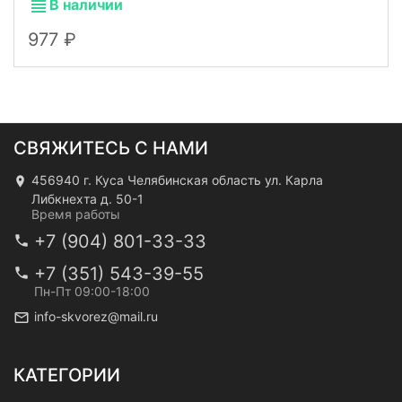
В наличии
977
СВЯЖИТЕСЬ С НАМИ
456940 г. Куса Челябинская область ул. Карла
Либкнехта д. 50-1
Время работы
+7 (904) 801-33-33
+7 (351) 543-39-55
Пн-Пт 09:00-18:00
info-skvorez@mail.ru
КАТЕГОРИИ