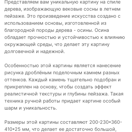
Представляем вам уникальную картину на спиле
дерева, изображающую вековые сосны в летнем
пейзаже. Это произведение искусства создано с
использованием основы, изготовленной из
благородной породы дерева - осины. Осина
обладает прочностью и устойчивостью к влиянию
окружающей среды, что делает эту картину
долговечной и надежной.
Особенностью этой картины является нанесение
рисунка дроблёным поделочным камнем разных
оттенков. Каждый камень тщательно подобран и
прикреплен на основу, чтобы создать эффект
реалистичной текстуры и глубины пейзажа. Такая
техника ручной работы придает картине особый
шарм и уникальность.
Размеры этой картины составляют 200-230*360-
410*25 мм, что делает ее достаточно большой,