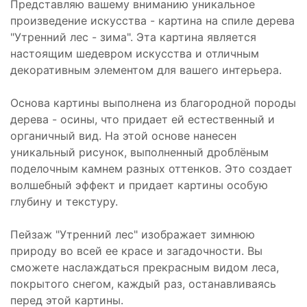
Представляю вашему вниманию уникальное
произведение искусства - картина на спиле дерева
"Утренний лес - зима". Эта картина является
настоящим шедевром искусства и отличным
декоративным элементом для вашего интерьера.
Основа картины выполнена из благородной породы
дерева - осины, что придает ей естественный и
органичный вид. На этой основе нанесен
уникальный рисунок, выполненный дроблёным
поделочным камнем разных оттенков. Это создает
волшебный эффект и придает картины особую
глубину и текстуру.
Пейзаж "Утренний лес" изображает зимнюю
природу во всей ее красе и загадочности. Вы
сможете наслаждаться прекрасным видом леса,
покрытого снегом, каждый раз, останавливаясь
перед этой картины.