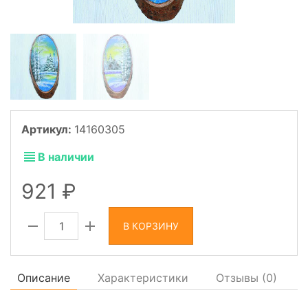
Артикул:
14160305
В наличии
921
В КОРЗИНУ
Описание
Характеристики
Отзывы (
0
)