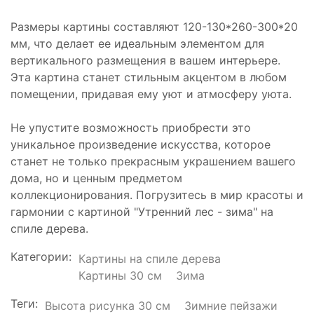
Размеры картины составляют 120-130*260-300*20
мм, что делает ее идеальным элементом для
вертикального размещения в вашем интерьере.
Эта картина станет стильным акцентом в любом
помещении, придавая ему уют и атмосферу уюта.
Не упустите возможность приобрести это
уникальное произведение искусства, которое
станет не только прекрасным украшением вашего
дома, но и ценным предметом
коллекционирования. Погрузитесь в мир красоты и
гармонии с картиной "Утренний лес - зима" на
спиле дерева.
Категории:
Картины на спиле дерева
Картины 30 см
Зима
Теги:
Высота рисунка 30 см
Зимние пейзажи