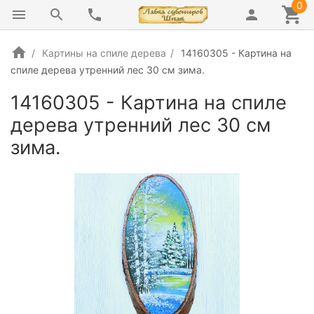
0
Картины на спиле дерева
14160305 - Картина на
спиле дерева утренний лес 30 см зима.
14160305 - Картина на спиле
дерева утренний лес 30 см
зима.