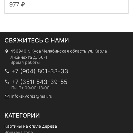
977
СВЯЖИТЕСЬ С НАМИ
456940 г. Куса Челябинская область ул. Карла
Либкнехта д. 50-1
Время работы
+7 (904) 801-33-33
+7 (351) 543-39-55
Пн-Пт 09:00-18:00
info-skvorez@mail.ru
КАТЕГОРИИ
Картины на спиле дерева
Времена года