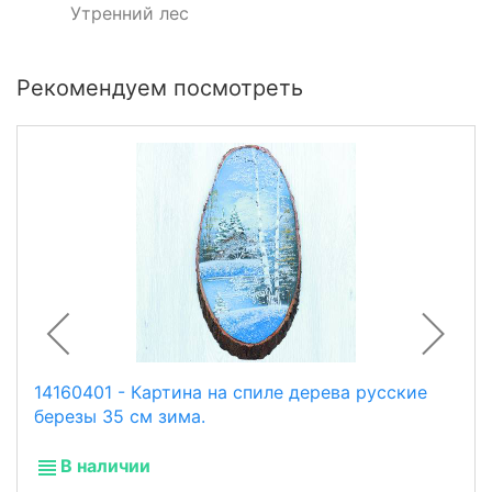
Утренний лес
Рекомендуем посмотреть
14160401 - Картина на спиле дерева русские
березы 35 см зима.
В наличии