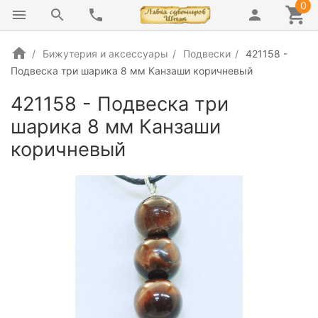
0
Бижутерия и аксессуары
Подвески
421158 -
Подвеска три шарика 8 мм Канзаши коричневый
421158 - Подвеска три
шарика 8 мм Канзаши
коричневый