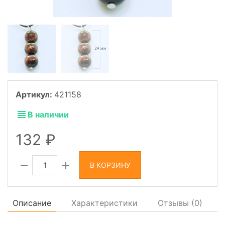
Артикул:
421158
В наличии
132
В КОРЗИНУ
Описание
Характеристики
Отзывы (
0
)