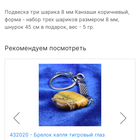
Подвеска три шарика 8 мм Канзаши коричневый,
форма - набор трех шариков размером 8 мм,
шнурок 45 см в подарок, вес - 5 гр.
Рекомендуем посмотреть
432020 - Брелок капля тигровый глаз