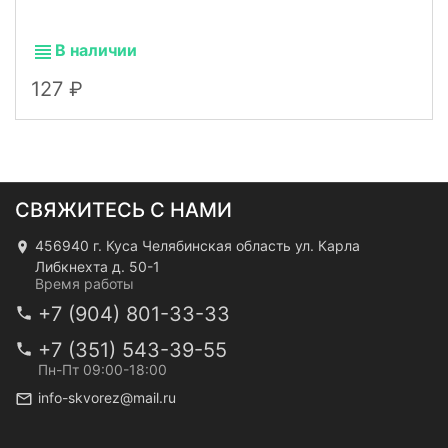
В наличии
127
СВЯЖИТЕСЬ С НАМИ
456940 г. Куса Челябинская область ул. Карла
Либкнехта д. 50-1
Время работы
+7 (904) 801-33-33
+7 (351) 543-39-55
Пн-Пт 09:00-18:00
info-skvorez@mail.ru