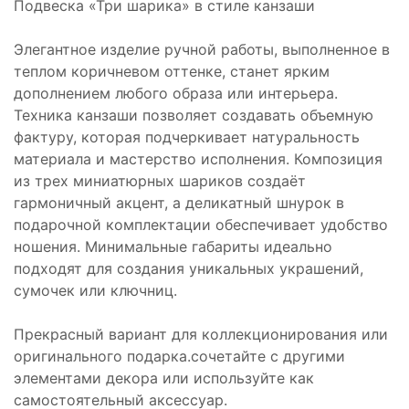
Подвеска «Три шарика» в стиле канзаши
Элегантное изделие ручной работы, выполненное в
теплом коричневом оттенке, станет ярким
дополнением любого образа или интерьера.
Техника канзаши позволяет создавать объемную
фактуру, которая подчеркивает натуральность
материала и мастерство исполнения. Композиция
из трех миниатюрных шариков создаёт
гармоничный акцент, а деликатный шнурок в
подарочной комплектации обеспечивает удобство
ношения. Минимальные габариты идеально
подходят для создания уникальных украшений,
сумочек или ключниц.
Прекрасный вариант для коллекционирования или
оригинального подарка.сочетайте с другими
элементами декора или используйте как
самостоятельный аксессуар.